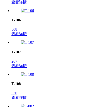
查看详情
T-106
308
查看详情
T-107
267
查看详情
T-108
330
查看详情